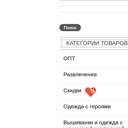
КАТЕГОРИИ ТОВАРОВ
ОПТ
Развлечения
Скидки
Одежда с героями
Вышиванки и одежда с